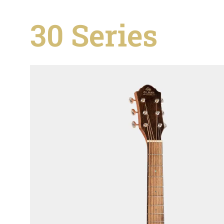
30 Series