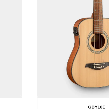
GBY10E